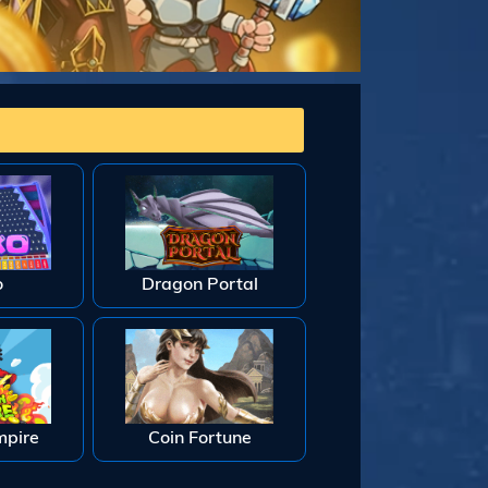
o
Dragon Portal
mpire
Coin Fortune