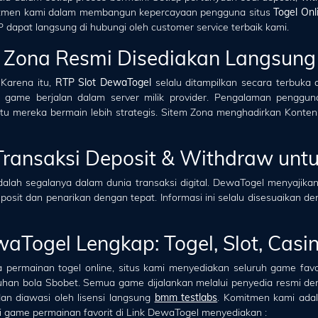
omitmen kami dalam membangun kepercayaan pengguna situs
Togel Onl
 dapat langsung di hubungi oleh customer service terbaik kami.
 Zona Resmi Disediakan Langsung 
Karena itu,
RTP Slot DewaTogel
selalu ditampilkan secara terbuka 
uh game berjalan dalam server milik provider. Pengalaman pengg
 mereka bermain lebih strategis. Sitem Zona menghadirkan Konte
Transaksi Deposit & Withdraw untu
lah segalanya dalam dunia transaksi digital. DewaTogel menyajikan j
osit dan penarikan dengan tepat. Informasi ini selalu disesuaikan d
ogel Lengkap: Togel, Slot, Casin
 permainan togel online, situs kami menyediakan seluruh game fav
 taruhan bola Sbobet. Semua game dijalankan melalui penyedia resmi d
n diawasi oleh lisensi langsung
bmm testlabs
. Komitmen kami ada
agai game permainan favorit di Link DewaTogel menyediakan :