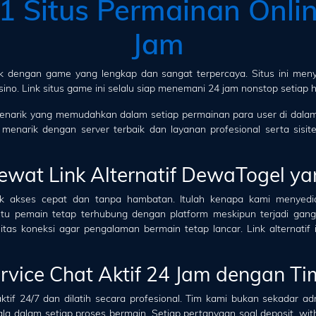
1 Situs Permainan Onli
Jam
ik dengan game yang lengkap dan sangat terpercaya. Situs ini men
casino. Link situs game ini selalu siap menemani 24 jam nonstop setiap 
r menarik yang memudahkan dalam setiap permainan para user di dala
enarik dengan server terbaik dan layanan profesional serta sisi
wat Link Alternatif DewaTogel yan
 akses cepat dan tanpa hambatan. Itulah kenapa kami menyediakan
ntu pemain tetap terhubung dengan platform meskipun terjadi ga
itas koneksi agar pengalaman bermain tetap lancar. Link alternatif i
vice Chat Aktif 24 Jam dengan Ti
aktif 24/7 dan dilatih secara profesional. Tim kami bukan sekadar a
 dalam setiap proses bermain. Setiap pertanyaan soal deposit, wit