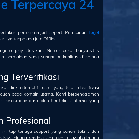
ne Terpercaya 24
yediakan permainan judi seperti Permainan
Togel
harinya tanpa ada jam Offline.
m game play situs kami. Namun bukan hanya situs
tem permainan yang sangat berkualitas di semua
g Terverifikasi
 link alternatif resmi yang telah diverifikasi
ngguan pada domain utama. Kami berpengalaman
ni selalu diperbarui oleh tim teknis internal yang
m Profesional
dmin, tapi tenaga support yang paham teknis dan
hdraw, hingga kendala login akan dijawab dengan