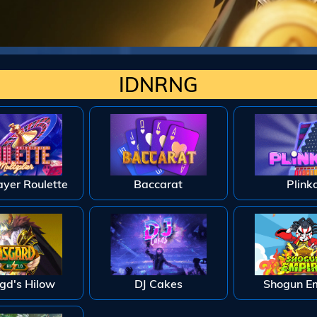
IDNRNG
ayer Roulette
Baccarat
Plink
gd's Hilow
DJ Cakes
Shogun E